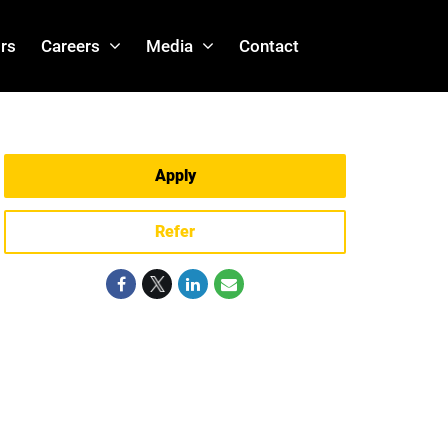
rs
Careers
Media
Contact
Apply
Refer