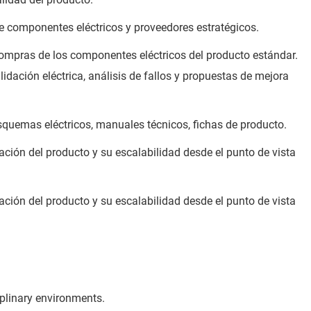
de componentes eléctricos y proveedores estratégicos.
 compras de los componentes eléctricos del producto estándar.
lidación eléctrica, análisis de fallos y propuestas de mejora
quemas eléctricos, manuales técnicos, fichas de producto.
zación del producto y su escalabilidad desde el punto de vista
zación del producto y su escalabilidad desde el punto de vista
ciplinary environments.