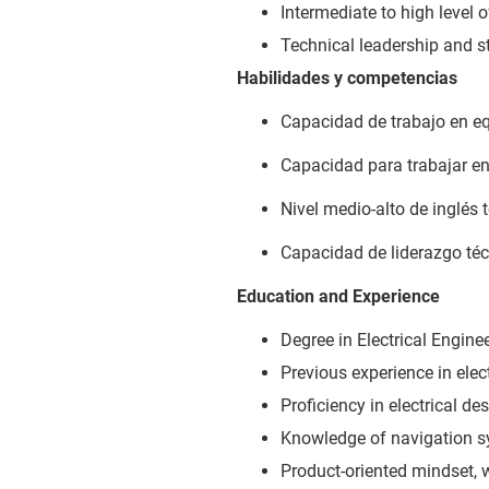
Intermediate to high level 
Technical leadership and st
Habilidades y competencias
Capacidad de trabajo en e
Capacidad para trabajar en
Nivel medio-alto de inglés t
Capacidad de liderazgo técn
Education and Experience
Degree in Electrical Engineer
Previous experience in elec
Proficiency in electrical de
Knowledge of navigation sy
Product-oriented mindset, 