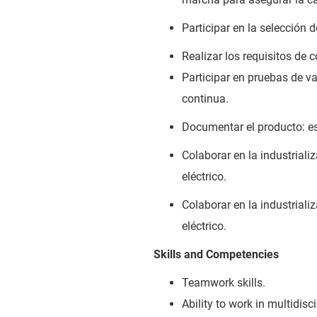
Participar en la selección 
Realizar los requisitos de
Participar en pruebas de va
continua.
Documentar el producto: es
Colaborar en la industriali
eléctrico.
Colaborar en la industriali
eléctrico.
Skills and Competencies
Teamwork skills.
Ability to work in multidis